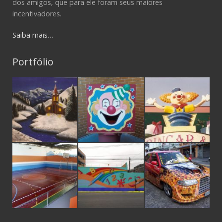
dos amigos, que para ele foram seus maiores
incentivadores.
Saiba mais…
Portfólio