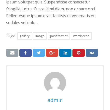
ipsum volutpat quis. Suspendisse consectetur
fringilla luctus. Fusce id mi diam, non ornare orci.
Pellentesque ipsum erat, facilisis ut venenatis eu,
sodales vel dolor.
Tags:
gallery
image
post format
wordpress
admin