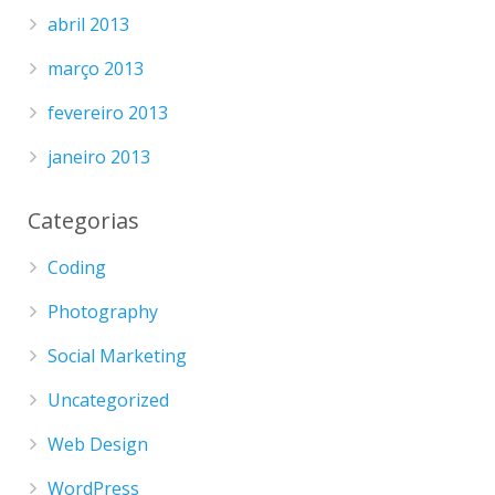
abril 2013
março 2013
fevereiro 2013
janeiro 2013
Categorias
Coding
Photography
Social Marketing
Uncategorized
Web Design
WordPress