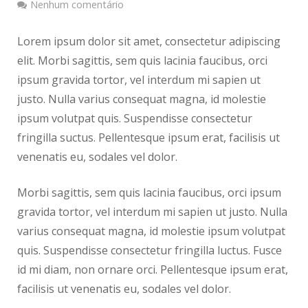
Nenhum comentário
Lorem ipsum dolor sit amet, consectetur adipiscing
elit. Morbi sagittis, sem quis lacinia faucibus, orci
ipsum gravida tortor, vel interdum mi sapien ut
justo. Nulla varius consequat magna, id molestie
ipsum volutpat quis. Suspendisse consectetur
fringilla suctus. Pellentesque ipsum erat, facilisis ut
venenatis eu, sodales vel dolor.
Morbi sagittis, sem quis lacinia faucibus, orci ipsum
gravida tortor, vel interdum mi sapien ut justo. Nulla
varius consequat magna, id molestie ipsum volutpat
quis. Suspendisse consectetur fringilla luctus. Fusce
id mi diam, non ornare orci. Pellentesque ipsum erat,
facilisis ut venenatis eu, sodales vel dolor.