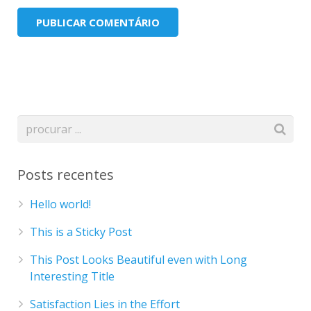
Posts recentes
Hello world!
This is a Sticky Post
This Post Looks Beautiful even with Long
Interesting Title
Satisfaction Lies in the Effort