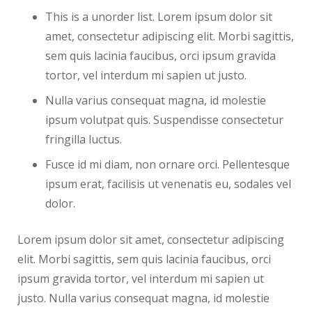
This is a unorder list. Lorem ipsum dolor sit
amet, consectetur adipiscing elit. Morbi sagittis,
sem quis lacinia faucibus, orci ipsum gravida
tortor, vel interdum mi sapien ut justo.
Nulla varius consequat magna, id molestie
ipsum volutpat quis. Suspendisse consectetur
fringilla luctus.
Fusce id mi diam, non ornare orci. Pellentesque
ipsum erat, facilisis ut venenatis eu, sodales vel
dolor.
Lorem ipsum dolor sit amet, consectetur adipiscing
elit. Morbi sagittis, sem quis lacinia faucibus, orci
ipsum gravida tortor, vel interdum mi sapien ut
justo. Nulla varius consequat magna, id molestie