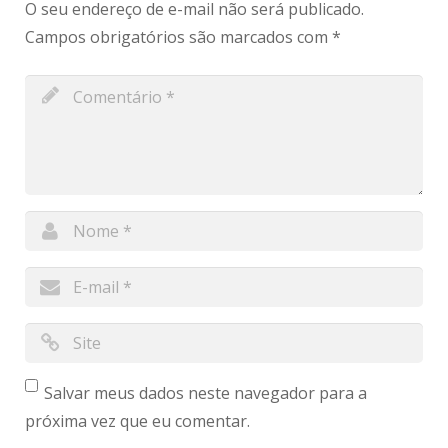
O seu endereço de e-mail não será publicado.
Campos obrigatórios são marcados com
*
Salvar meus dados neste navegador para a
próxima vez que eu comentar.