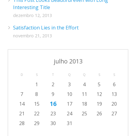
Interesting Title
dezembro 12, 2013
Satisfaction Lies in the Effort
novembro 21, 2013
julho 2013
D
S
T
Q
Q
S
S
1
2
3
4
5
6
7
8
9
10
11
12
13
16
14
15
17
18
19
20
21
22
23
24
25
26
27
28
29
30
31