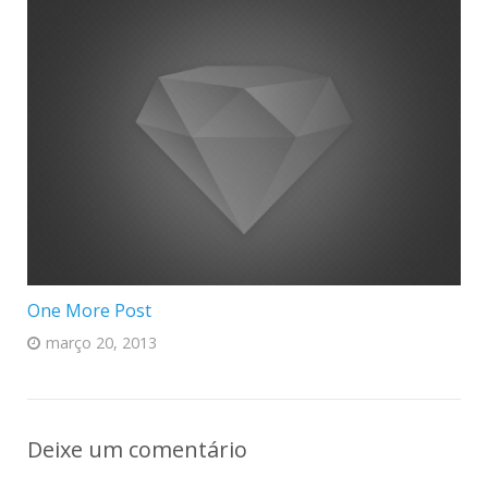
One More Post
março 20, 2013
Deixe um comentário