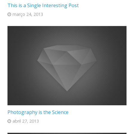
This is a Single Interesting Post
março 24, 2013
Photography is the Science
abril 27, 2013