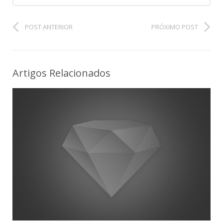
POST ANTERIOR
PRÓXIMO POST
Artigos Relacionados