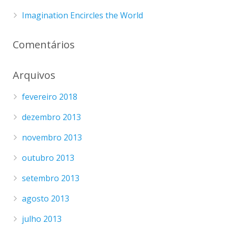
Imagination Encircles the World
Comentários
Arquivos
fevereiro 2018
dezembro 2013
novembro 2013
outubro 2013
setembro 2013
agosto 2013
julho 2013