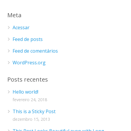
Meta
Acessar
Feed de posts
Feed de comentários
WordPress.org
Posts recentes
Hello world!
fevereiro 24, 2018
This is a Sticky Post
dezembro 15, 2013
This Post Looks Beautiful even with Long