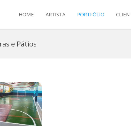
HOME
ARTISTA
PORTFÓLIO
CLIEN
as e Pátios