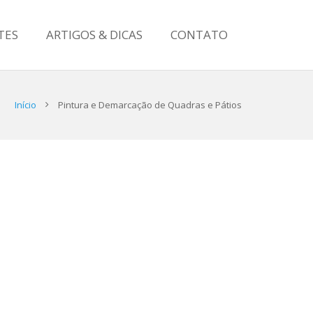
TES
ARTIGOS & DICAS
CONTATO
Início
Pintura e Demarcação de Quadras e Pátios