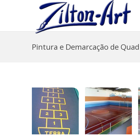
Pintura e Demarcação de Quadr