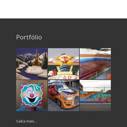
Portfólio
Saiba mais…