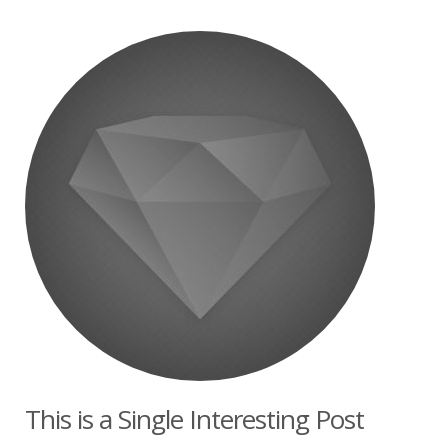
This is a Single Interesting Post