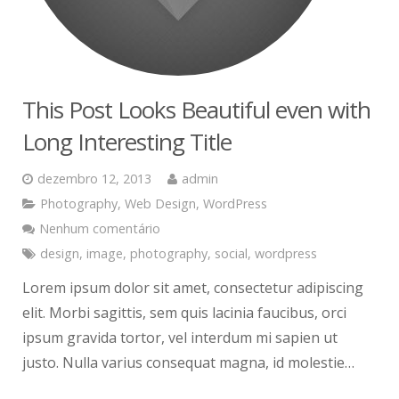
This Post Looks Beautiful even with
Long Interesting Title
dezembro 12, 2013
admin
Photography
,
Web Design
,
WordPress
Nenhum comentário
design
,
image
,
photography
,
social
,
wordpress
Lorem ipsum dolor sit amet, consectetur adipiscing
elit. Morbi sagittis, sem quis lacinia faucibus, orci
ipsum gravida tortor, vel interdum mi sapien ut
justo. Nulla varius consequat magna, id molestie…