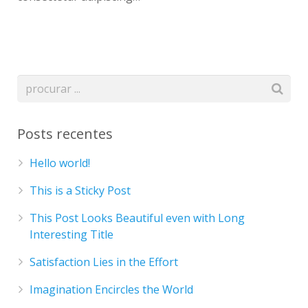
Posts recentes
Hello world!
This is a Sticky Post
This Post Looks Beautiful even with Long
Interesting Title
Satisfaction Lies in the Effort
Imagination Encircles the World