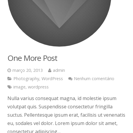
One More Post
março 20, 2013
admin
Photography
,
WordPress
Nenhum comentário
image
,
wordpress
Nulla varius consequat magna, id molestie ipsum
volutpat quis. Suspendisse consectetur fringilla
suctus. Pellentesque ipsum erat, facilisis ut venenatis
eu, sodales vel dolor. Lorem ipsum dolor sit amet,
consectetur adipiscing…