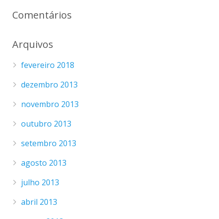
Comentários
Arquivos
fevereiro 2018
dezembro 2013
novembro 2013
outubro 2013
setembro 2013
agosto 2013
julho 2013
abril 2013