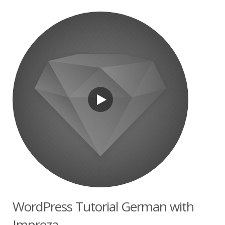
WordPress Tutorial German with
Impreza