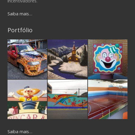
incentivadores.
Saiba mais…
Portfólio
Saiba mais…