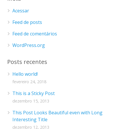
Acessar
Feed de posts
Feed de comentários
WordPress.org
Posts recentes
Hello world!
fevereiro 24, 2018
This is a Sticky Post
dezembro 15, 2013
This Post Looks Beautiful even with Long
Interesting Title
dezembro 12, 2013