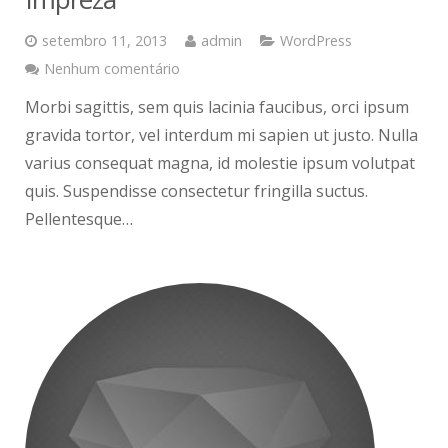
setembro 11, 2013
admin
WordPress
Nenhum comentário
Morbi sagittis, sem quis lacinia faucibus, orci ipsum
gravida tortor, vel interdum mi sapien ut justo. Nulla
varius consequat magna, id molestie ipsum volutpat
quis. Suspendisse consectetur fringilla suctus.
Pellentesque…