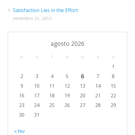
Satisfaction Lies in the Effort
novembro 21, 2013
agosto 2026
D
S
T
Q
Q
S
S
1
6
2
3
4
5
7
8
9
10
11
12
13
14
15
16
17
18
19
20
21
22
23
24
25
26
27
28
29
30
31
« fev