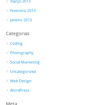
março 2013
fevereiro 2013
janeiro 2013
Categorias
Coding
Photography
Social Marketing
Uncategorized
Web Design
WordPress
Meta